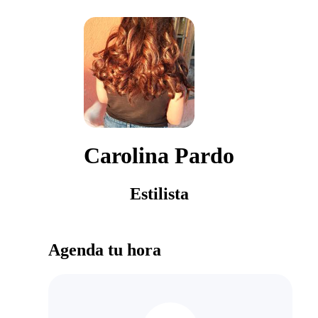
Carolina Pardo
Estilista
Agenda tu hora