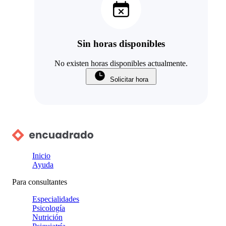
Sin horas disponibles
No existen horas disponibles actualmente.
Solicitar hora
Inicio
Ayuda
Para consultantes
Especialidades
Psicología
Nutrición