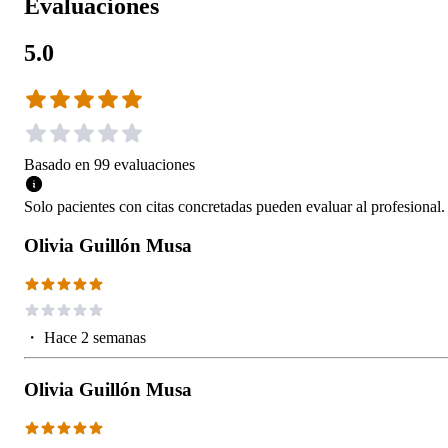
Evaluaciones
5.0
Basado en
99
evaluaciones
Solo pacientes con citas concretadas pueden evaluar al profesional.
Olivia Guillón Musa
・
Hace 2 semanas
Olivia Guillón Musa