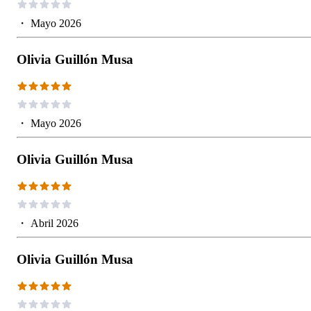
・
Mayo 2026
Olivia Guillón Musa
・
Mayo 2026
Olivia Guillón Musa
・
Abril 2026
Olivia Guillón Musa