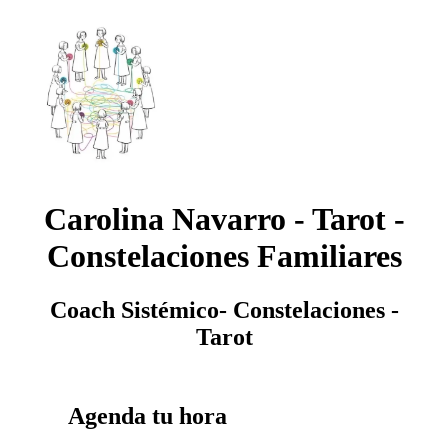
Carolina Navarro - Tarot -
Constelaciones Familiares
Coach Sistémico- Constelaciones -
Tarot
Agenda tu hora