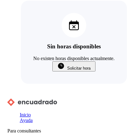
Sin horas disponibles
No existen horas disponibles actualmente.
Solicitar hora
Inicio
Ayuda
Para consultantes