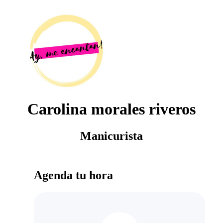
Carolina morales riveros
Manicurista
Agenda tu hora