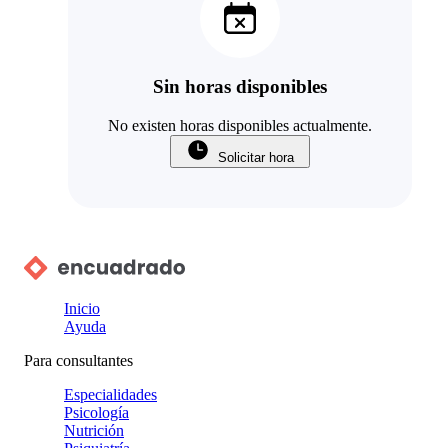
Sin horas disponibles
No existen horas disponibles actualmente.
Solicitar hora
Inicio
Ayuda
Para consultantes
Especialidades
Psicología
Nutrición