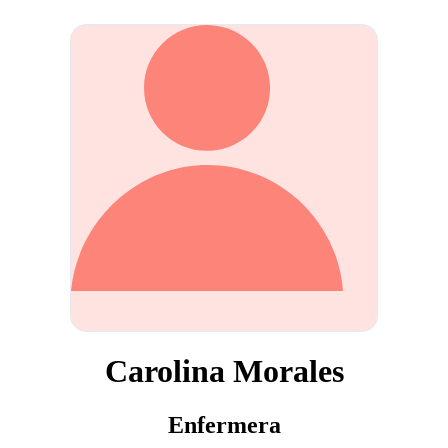
Carolina Morales
Enfermera