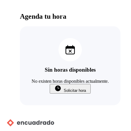
Agenda tu hora
Sin horas disponibles
No existen horas disponibles actualmente.
Solicitar hora