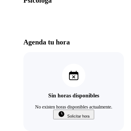
Psicóloga
Agenda tu hora
Sin horas disponibles
No existen horas disponibles actualmente.
Solicitar hora