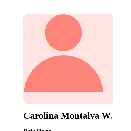
Carolina Montalva W.