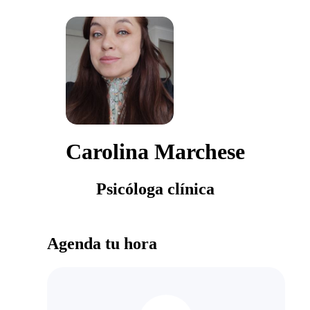
Carolina Marchese
Psicóloga clínica
Agenda tu hora