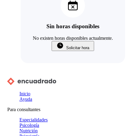
Sin horas disponibles
No existen horas disponibles actualmente.
Solicitar hora
Inicio
Ayuda
Para consultantes
Especialidades
Psicología
Nutrición