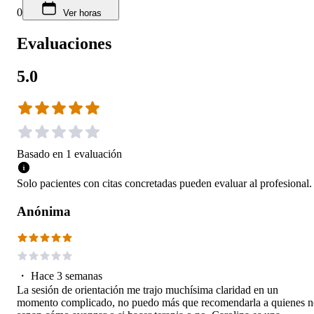
0
Ver horas
Evaluaciones
5.0
Basado en
1
evaluación
Solo pacientes con citas concretadas pueden evaluar al profesional.
Anónima
・
Hace 3 semanas
La sesión de orientación me trajo muchísima claridad en un
momento complicado, no puedo más que recomendarla a quienes 