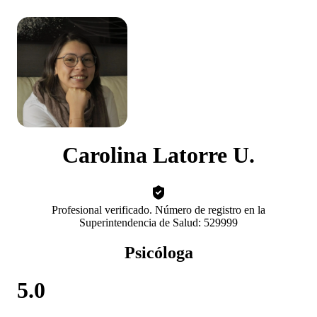
Carolina Latorre U.
Profesional verificado. Número de registro en la
Superintendencia de Salud: 529999
Psicóloga
5.0