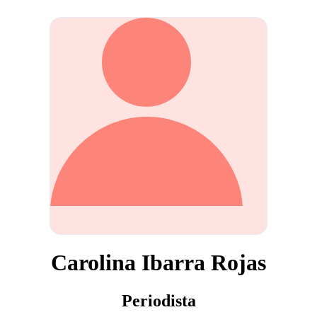
Carolina Ibarra Rojas
Periodista