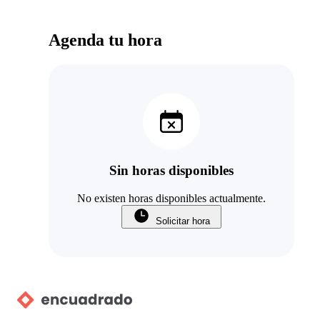
Agenda tu hora
Sin horas disponibles
No existen horas disponibles actualmente.
Solicitar hora