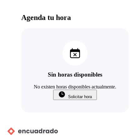
Agenda tu hora
Sin horas disponibles
No existen horas disponibles actualmente.
Solicitar hora