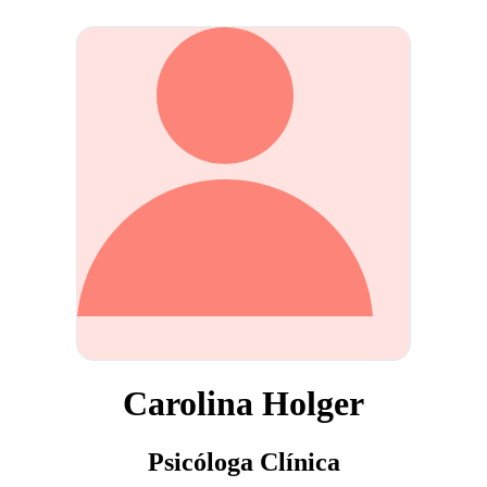
Carolina Holger
Psicóloga Clínica