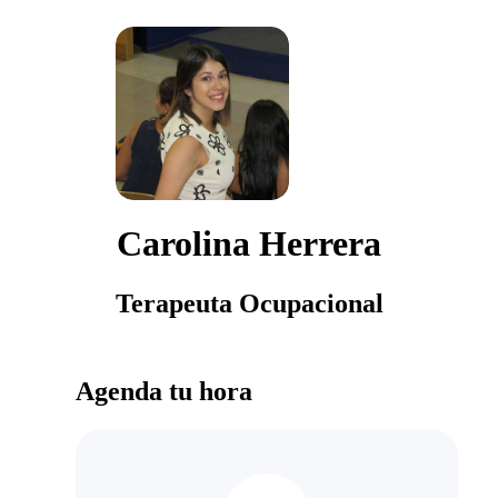
Carolina Herrera
Terapeuta Ocupacional
Agenda tu hora