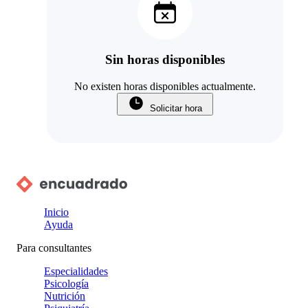
Sin horas disponibles
No existen horas disponibles actualmente.
Solicitar hora
Inicio
Ayuda
Para consultantes
Especialidades
Psicología
Nutrición