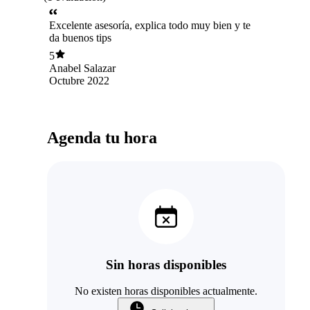
Excelente asesoría, explica todo muy bien y te
da buenos tips
5
Anabel Salazar
Octubre 2022
Agenda tu hora
Sin horas disponibles
No existen horas disponibles actualmente.