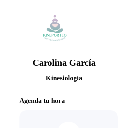
Carolina García
Kinesiología
Agenda tu hora