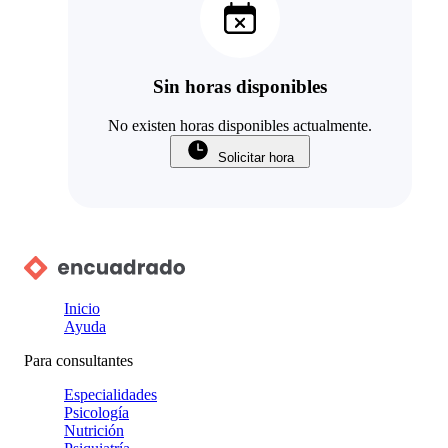
Sin horas disponibles
No existen horas disponibles actualmente.
Solicitar hora
Inicio
Ayuda
Para consultantes
Especialidades
Psicología
Nutrición