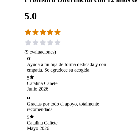
5.0
(
9
evaluaciones
)
Ayuda a mi hija de forma dedicada y con
empatía. Se agradece su acogida.
5
Catalina Cañete
Junio 2026
Gracias por todo el apoyo, totalmente
recomendada
5
Catalina Cañete
Mayo 2026