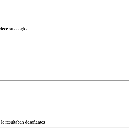
dece su acogida.
le resultaban desafiantes