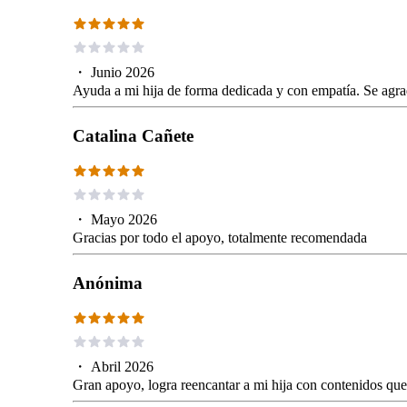
・
Junio 2026
Ayuda a mi hija de forma dedicada y con empatía. Se agra
Catalina Cañete
・
Mayo 2026
Gracias por todo el apoyo, totalmente recomendada
Anónima
・
Abril 2026
Gran apoyo, logra reencantar a mi hija con contenidos que 