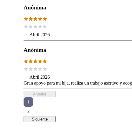
Anónima
・
Abril 2026
Anónima
・
Abril 2026
Gran apoyo para mi hija, realiza un trabajo asertivo y ac
Anterior
1
2
Siguiente