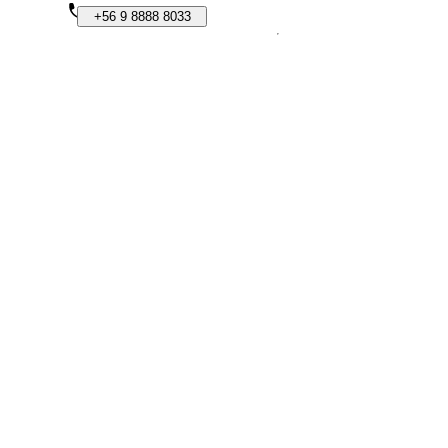
+56
9
8888
8033