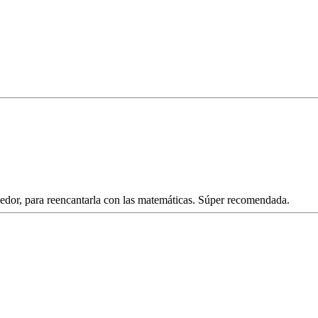
ogedor, para reencantarla con las matemáticas. Súper recomendada.