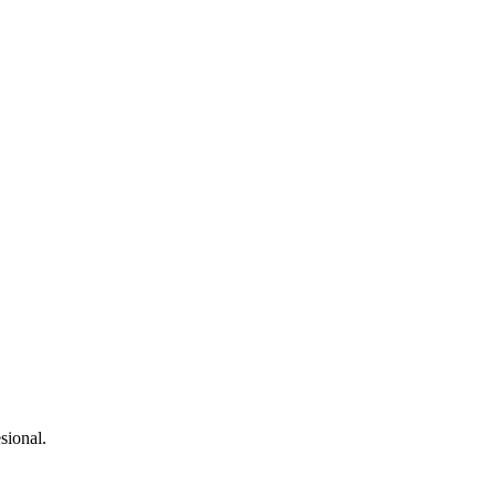
sional.