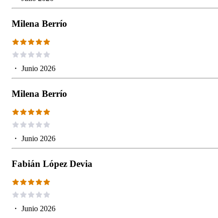
Milena Berrío
・
Junio 2026
Milena Berrío
・
Junio 2026
Fabián López Devia
・
Junio 2026