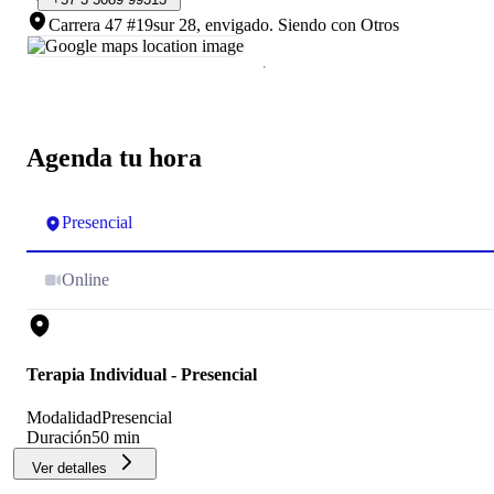
Carrera 47 #19sur 28, envigado
.
Siendo con Otros
Agenda tu hora
Presencial
Online
Terapia Individual - Presencial
Modalidad
Presencial
Duración
50 min
Ver detalles