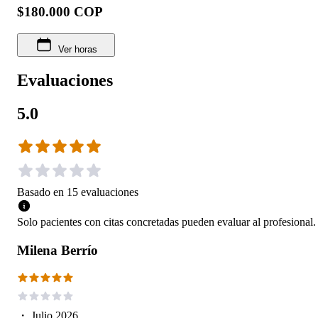
$180.000 COP
Ver horas
Evaluaciones
5.0
Basado en
15
evaluaciones
Solo pacientes con citas concretadas pueden evaluar al profesional.
Milena Berrío
・
Julio 2026