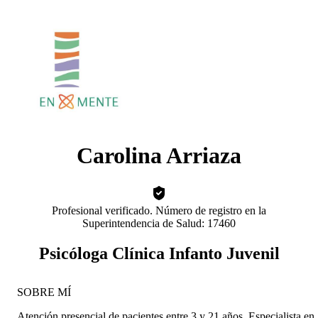
Carolina Arriaza
Profesional verificado. Número de registro en la
Superintendencia de Salud: 17460
Psicóloga Clínica Infanto Juvenil
SOBRE MÍ
Atención presencial de pacientes entre 3 y 21 años. Especialista en