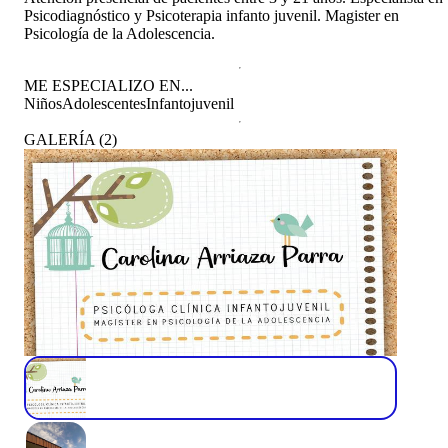
Psicodiagnóstico y Psicoterapia infanto juvenil. Magister en
Psicología de la Adolescencia.
ME ESPECIALIZO EN...
Niños
Adolescentes
Infantojuvenil
GALERÍA
(
2
)