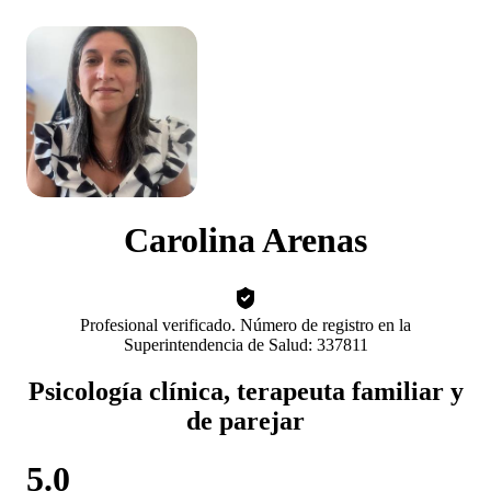
Carolina Arenas
Profesional verificado. Número de registro en la
Superintendencia de Salud: 337811
Psicología clínica, terapeuta familiar y
de parejar
5.0