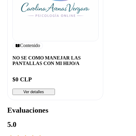
Contenido
NO SE COMO MANEJAR LAS
PANTALLAS CON MI HIJO/A
$0 CLP
Ver detalles
Evaluaciones
5.0