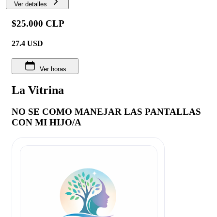
Ver detalles
$25.000 CLP
27.4
USD
Ver horas
La Vitrina
NO SE COMO MANEJAR LAS PANTALLAS
CON MI HIJO/A