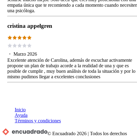
empatia única que te recomiendo a cada momento cuando necesite
una psicóloga.
cristina appelgren
・
Marzo 2026
Excelente atención de Carolina, además de escuchar activamente
propone un plan de trabajo acorde a la realidad de una y que es
posible de cumplir , muy buen análisis de toda la situación y por lo
mismo pudimos llegar a excelentes conclusiones
Inicio
Ayuda
Términos y condiciones
© Encuadrado
2026
|
Todos los derechos