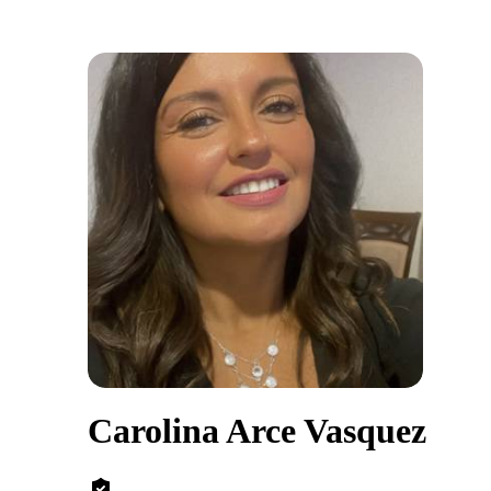
Carolina Arce Vasquez