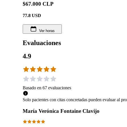
$67.000 CLP
77.8
USD
Ver horas
Evaluaciones
4.9
Basado en
67
evaluaciones
Solo pacientes con citas concretadas pueden evaluar al pro
María Verónica Fontaine Clavijo