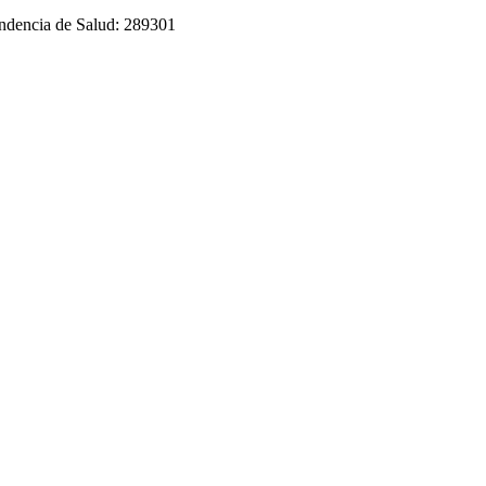
tendencia de Salud: 289301