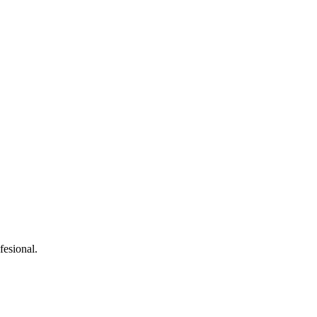
fesional.