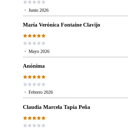
・
Junio 2026
María Verónica Fontaine Clavijo
・
Mayo 2026
Anónima
・
Febrero 2026
Claudia Marcela Tapia Peña