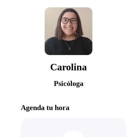
Carolina
Psicóloga
Agenda tu hora