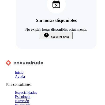
Sin horas disponibles
No existen horas disponibles actualmente.
Solicitar hora
Inicio
Ayuda
Para consultantes
Especialidades
Psicología
Nutrición