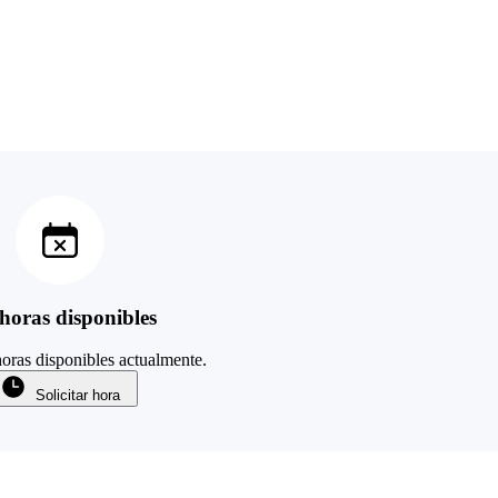
horas disponibles
oras disponibles actualmente.
Solicitar hora