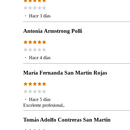
・
Hace 3 días
Antonia Armstrong Polli
・
Hace 4 días
María Fernanda San Martín Rojas
・
Hace 5 días
Excelente profesional,.
Tomás Adolfo Contreras San Martín