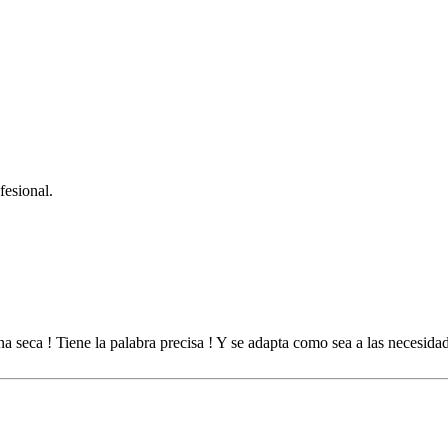
fesional.
na seca ! Tiene la palabra precisa ! Y se adapta como sea a las necesida