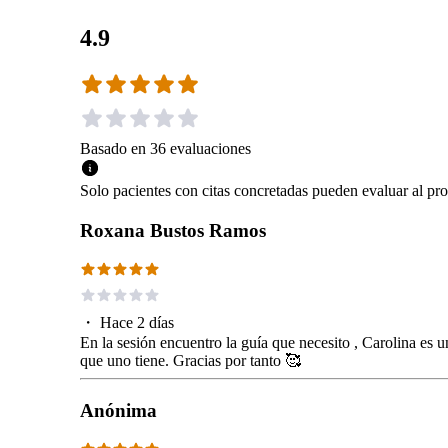
4.9
Basado en
36
evaluaciones
Solo pacientes con citas concretadas pueden evaluar al pro
Roxana Bustos Ramos
・
Hace 2 días
En la sesión encuentro la guía que necesito , Carolina es u
que uno tiene. Gracias por tanto 🥰
Anónima