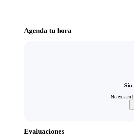
Agenda tu hora
Sin 
No existen h
Evaluaciones