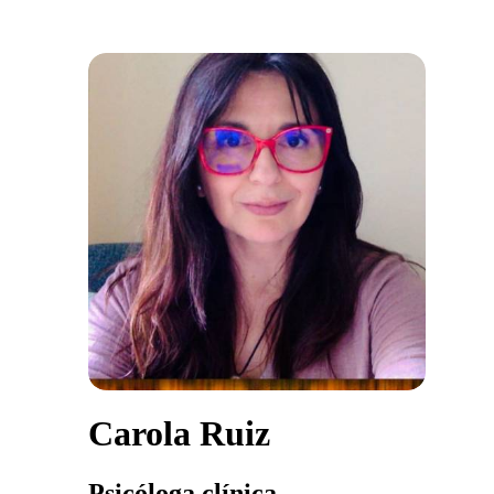
Carola Ruiz
Psicóloga clínica