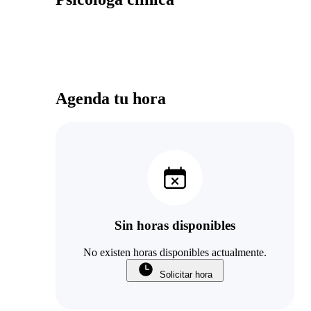
Agenda tu hora
Sin horas disponibles
No existen horas disponibles actualmente.
Solicitar hora