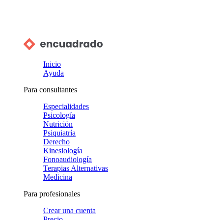
Inicio
Ayuda
Para consultantes
Especialidades
Psicología
Nutrición
Psiquiatría
Derecho
Kinesiología
Fonoaudiología
Terapias Alternativas
Medicina
Para profesionales
Crear una cuenta
Precio