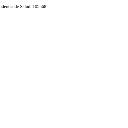
tendencia de Salud: 105568