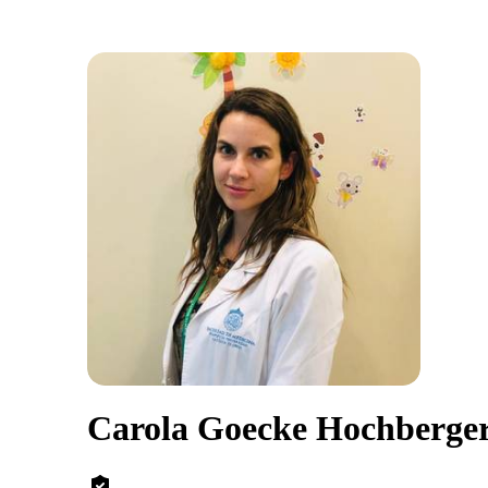
Carola Goecke Hochberge