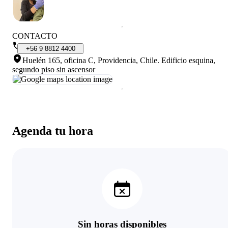
CONTACTO
+56
9
8812
4400
Huelén 165, oficina C, Providencia, Chile
.
Edificio esquina,
segundo piso sin ascensor
Agenda tu hora
Sin horas disponibles