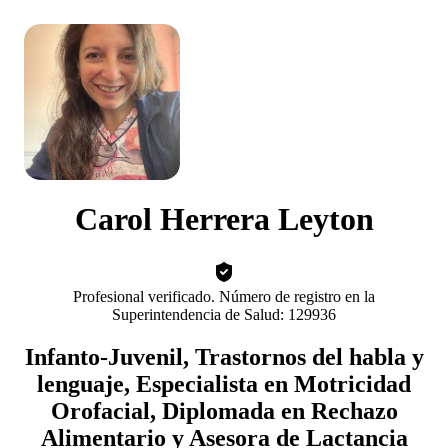
Carol Herrera Leyton
Profesional verificado. Número de registro en la
Superintendencia de Salud: 129936
Infanto-Juvenil, Trastornos del habla y
lenguaje, Especialista en Motricidad
Orofacial, Diplomada en Rechazo
Alimentario y Asesora de Lactancia