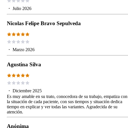
・
Julio 2026
Nicolas Felipe Bravo Sepulveda
・
Marzo 2026
Agustina Silva
・
Diciembre 2025
Es muy amable en su trato, conocedora de su trabajo, empatiza con
la situación de cada paciente, con sus tiempos y situación dedica
tiempo en explicar y ver todas las variantes. Agradecida de su
atención.
Anónima