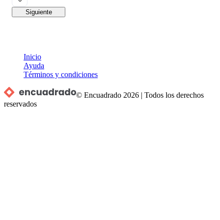
Siguiente
Inicio
Ayuda
Términos y condiciones
© Encuadrado
2026
|
Todos los derechos
reservados