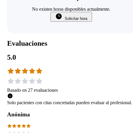
No existen horas disponibles actualmente.
Solicitar hora
Evaluaciones
5.0
Basado en
27
evaluaciones
Solo pacientes con citas concretadas pueden evaluar al profesional.
Anónima