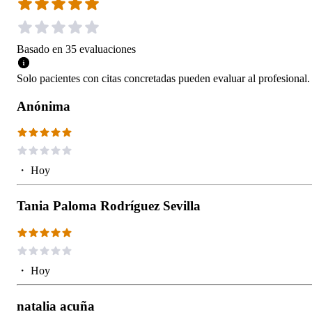
Basado en
35
evaluaciones
Solo pacientes con citas concretadas pueden evaluar al profesional.
Anónima
・
Hoy
Tania Paloma Rodríguez Sevilla
・
Hoy
natalia acuña