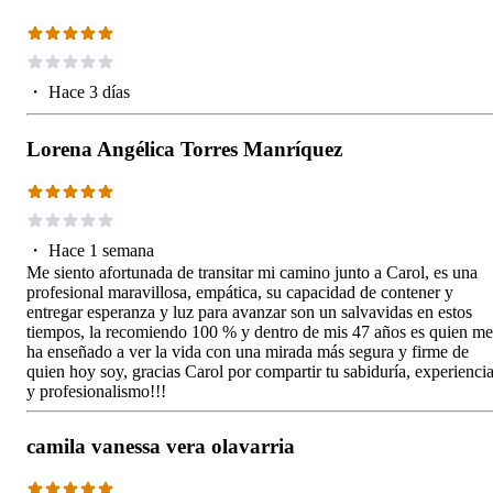
・
Hace 3 días
Lorena Angélica Torres Manríquez
・
Hace 1 semana
Me siento afortunada de transitar mi camino junto a Carol, es una
profesional maravillosa, empática, su capacidad de contener y
entregar esperanza y luz para avanzar son un salvavidas en estos
tiempos, la recomiendo 100 % y dentro de mis 47 años es quien me
ha enseñado a ver la vida con una mirada más segura y firme de
quien hoy soy, gracias Carol por compartir tu sabiduría, experienci
y profesionalismo!!!
camila vanessa vera olavarria