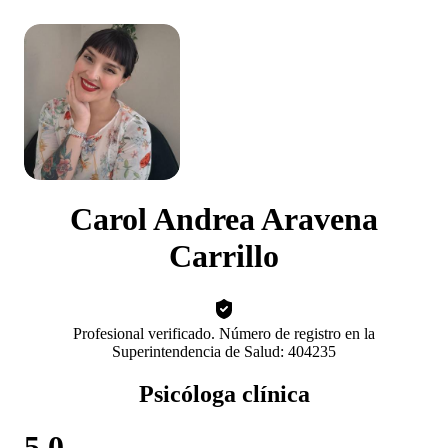
Carol Andrea Aravena
Carrillo
Profesional verificado. Número de registro en la
Superintendencia de Salud: 404235
Psicóloga clínica
5.0