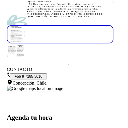
CONTACTO
+56
9
7195
3016
Concepción, Chile
.
Agenda tu hora