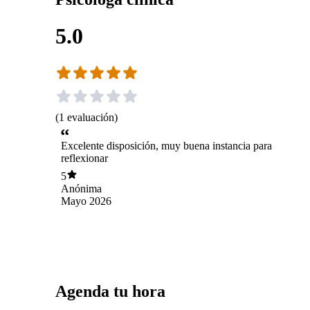
5.0
(
1
evaluación
)
Excelente disposición, muy buena instancia para
reflexionar
5
Anónima
Mayo 2026
Agenda tu hora