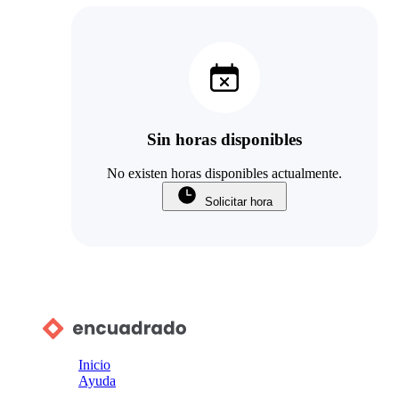
Sin horas disponibles
No existen horas disponibles actualmente.
Solicitar hora
Inicio
Ayuda