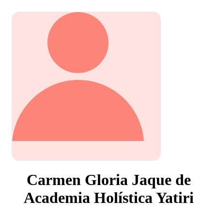
Carmen Gloria Jaque de
Academia Holística Yatiri