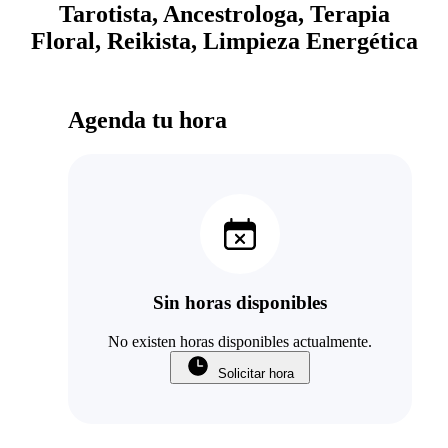
Tarotista, Ancestrologa, Terapia
Floral, Reikista, Limpieza Energética
Agenda tu hora
Sin horas disponibles
No existen horas disponibles actualmente.
Solicitar hora