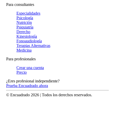
Para consultantes
Especialidades
Psicología
Nutrición
Psiquiatría
Derecho
Kinesiología
Fonoaudiología
Terapias Alternativas
Medicina
Para profesionales
Crear una cuenta
Precio
¿Eres profesional independiente?
Prueba Encuadrado ahora
© Encuadrado
2026
| Todos los derechos reservados.