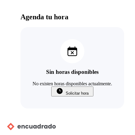
Agenda tu hora
Sin horas disponibles
No existen horas disponibles actualmente.
Solicitar hora