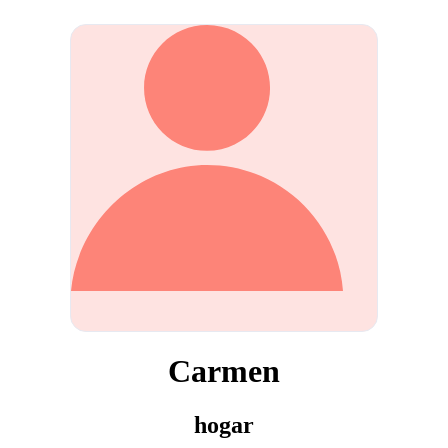
Carmen
hogar