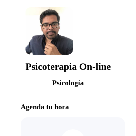
Psicoterapia On-line
Psicología
Agenda tu hora