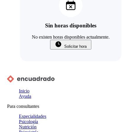
Sin horas disponibles
No existen horas disponibles actualmente.
Solicitar hora
Inicio
Ayuda
Para consultantes
Especialidades
Psicología
Nutrición