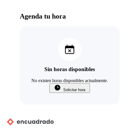
Agenda tu hora
Sin horas disponibles
No existen horas disponibles actualmente.
Solicitar hora