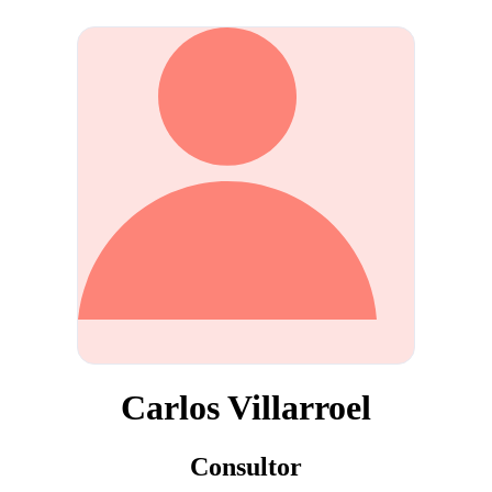
Carlos Villarroel
Consultor