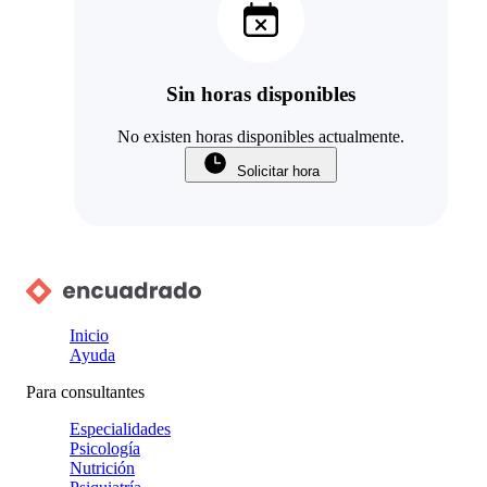
Sin horas disponibles
No existen horas disponibles actualmente.
Solicitar hora
Inicio
Ayuda
Para consultantes
Especialidades
Psicología
Nutrición