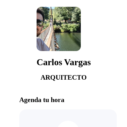
Carlos Vargas
ARQUITECTO
Agenda tu hora