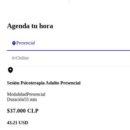
Agenda tu hora
Presencial
Online
Sesión Psicoterapia Adulto Presencial
Modalidad
Presencial
Duración
55 min
$37.000 CLP
43.21
USD