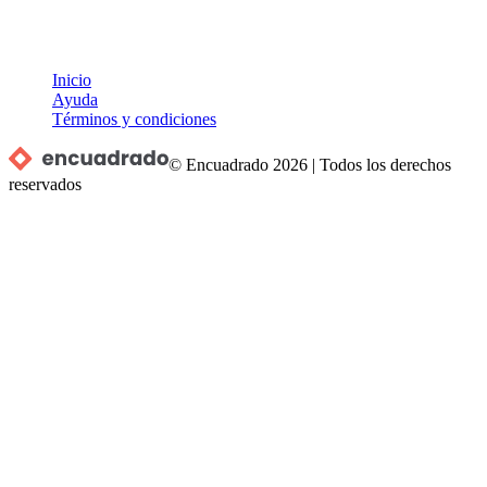
Inicio
Ayuda
Términos y condiciones
© Encuadrado
2026
|
Todos los derechos
reservados