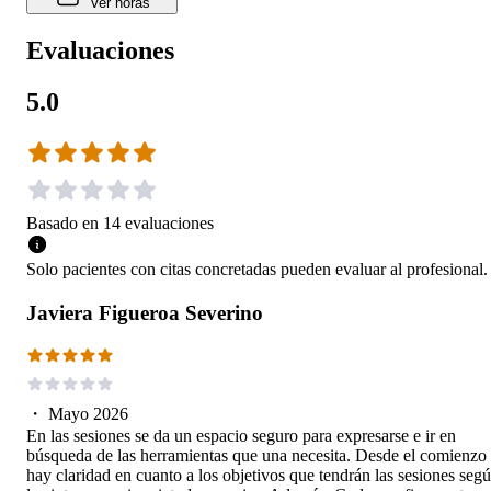
Ver horas
Evaluaciones
5.0
Basado en
14
evaluaciones
Solo pacientes con citas concretadas pueden evaluar al profesional.
Javiera Figueroa Severino
・
Mayo 2026
En las sesiones se da un espacio seguro para expresarse e ir en
búsqueda de las herramientas que una necesita. Desde el comienzo
hay claridad en cuanto a los objetivos que tendrán las sesiones seg