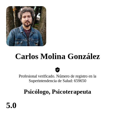
Carlos Molina González
Profesional verificado. Número de registro en la
Superintendencia de Salud: 659650
Psicólogo, Psicoterapeuta
5.0