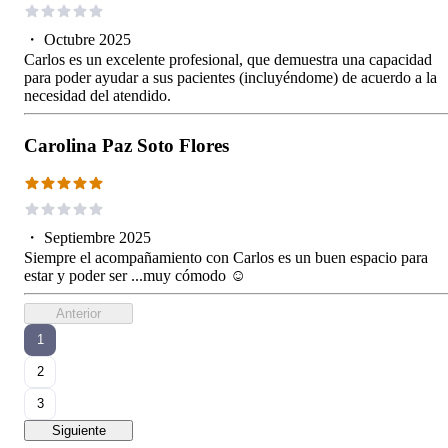
・
Octubre 2025
Carlos es un excelente profesional, que demuestra una capacidad
para poder ayudar a sus pacientes (incluyéndome) de acuerdo a la
necesidad del atendido.
Carolina Paz Soto Flores
・
Septiembre 2025
Siempre el acompañamiento con Carlos es un buen espacio para
estar y poder ser ...muy cómodo ☺️
Anterior
1
2
3
Siguiente