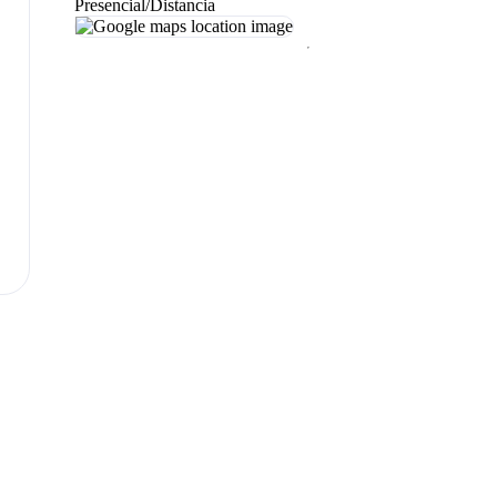
Presencial/Distancia