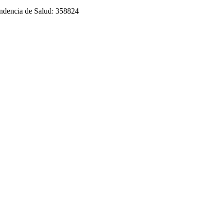
tendencia de Salud: 358824