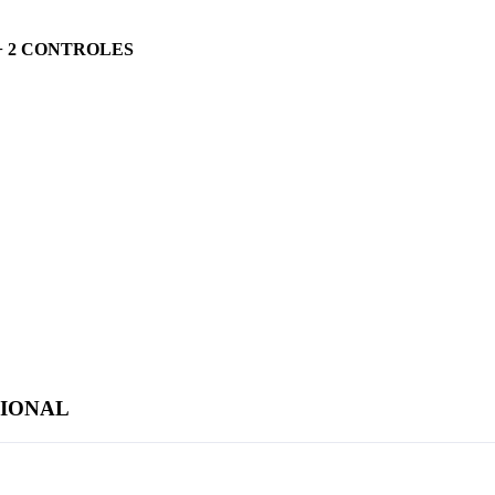
L + 2 CONTROLES
CIONAL