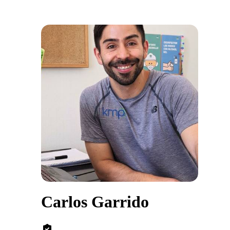
Carlos Garrido