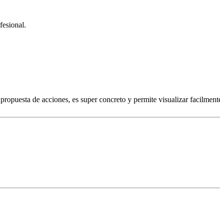
fesional.
 propuesta de acciones, es super concreto y permite visualizar facilment