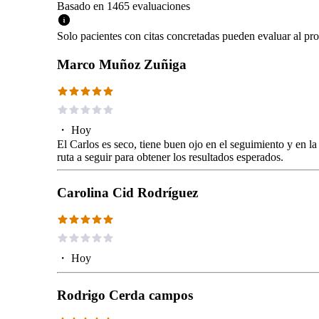
Basado en
1465
evaluaciones
Solo pacientes con citas concretadas pueden evaluar al pro
Marco Muñoz Zuñiga
・
Hoy
El Carlos es seco, tiene buen ojo en el seguimiento y en la
ruta a seguir para obtener los resultados esperados.
Carolina Cid Rodríguez
・
Hoy
Rodrigo Cerda campos