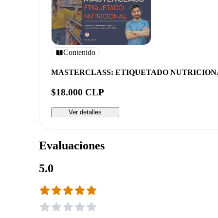
Contenido
MASTERCLASS: ETIQUETADO NUTRICION
$18.000 CLP
Ver detalles
Evaluaciones
5.0