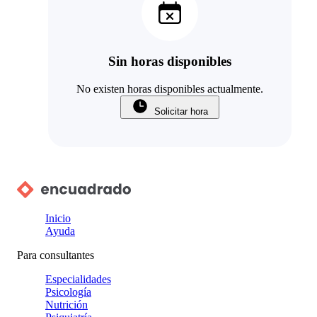
Sin horas disponibles
No existen horas disponibles actualmente.
Solicitar hora
Inicio
Ayuda
Para consultantes
Especialidades
Psicología
Nutrición