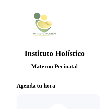
Instituto Holístico
Materno Perinatal
Agenda tu hora