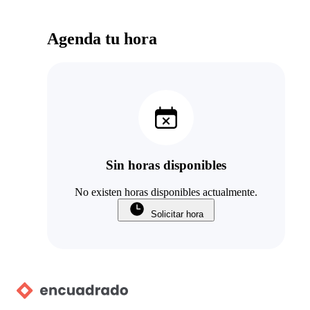
Agenda tu hora
Sin horas disponibles
No existen horas disponibles actualmente.
Solicitar hora