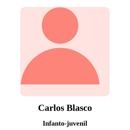
Carlos Blasco
Infanto-juvenil