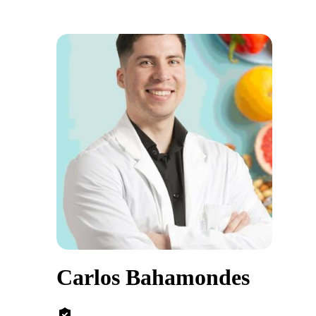
Carlos Bahamondes