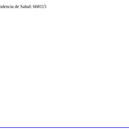
endencia de Salud: 668115