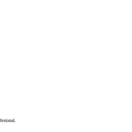
fesional.