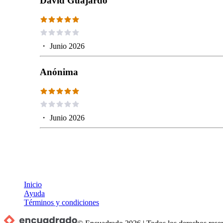
David Guajardo
・
Junio 2026
Anónima
・
Junio 2026
Inicio
Ayuda
Términos y condiciones