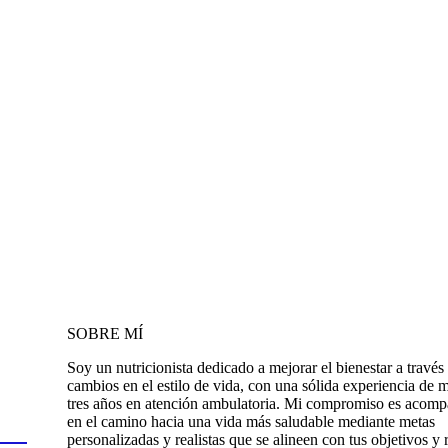
SOBRE MÍ
Soy un nutricionista dedicado a mejorar el bienestar a través
cambios en el estilo de vida, con una sólida experiencia de 
tres años en atención ambulatoria. Mi compromiso es acomp
en el camino hacia una vida más saludable mediante metas
personalizadas y realistas que se alineen con tus objetivos y 