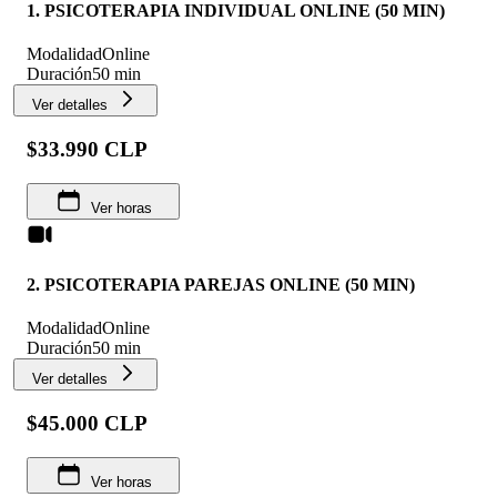
1. PSICOTERAPIA INDIVIDUAL ONLINE (50 MIN)
Modalidad
Online
Duración
50 min
Ver detalles
$33.990 CLP
Ver horas
2. PSICOTERAPIA PAREJAS ONLINE (50 MIN)
Modalidad
Online
Duración
50 min
Ver detalles
$45.000 CLP
Ver horas