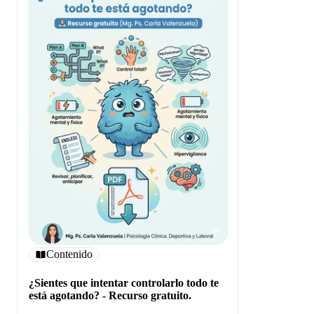
Contenido
¿Sientes que intentar controlarlo todo te
está agotando? - Recurso gratuito.