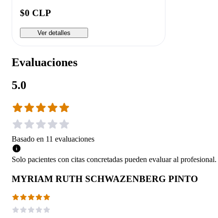
$0 CLP
Ver detalles
Evaluaciones
5.0
Basado en
11
evaluaciones
Solo pacientes con citas concretadas pueden evaluar al profesional.
MYRIAM RUTH SCHWAZENBERG PINTO