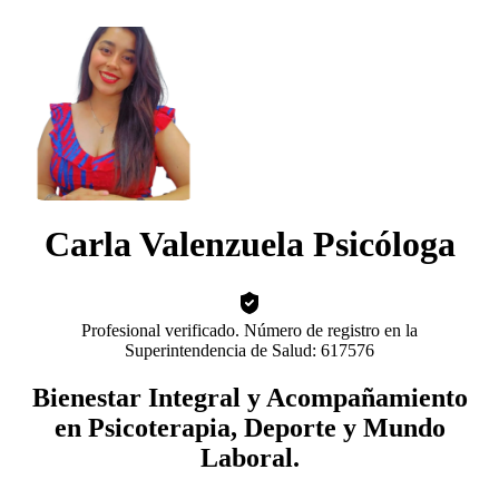
Carla Valenzuela Psicóloga
Profesional verificado. Número de registro en la
Superintendencia de Salud: 617576
Bienestar Integral y Acompañamiento
en Psicoterapia, Deporte y Mundo
Laboral.