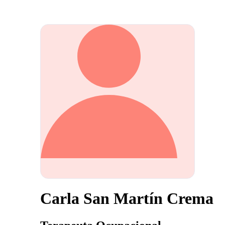
Carla San Martín Crema