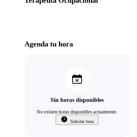
Terapeuta Ocupacional
Agenda tu hora
Sin horas disponibles
No existen horas disponibles actualmente.
Solicitar hora