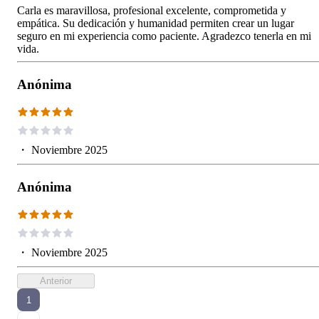
Carla es maravillosa, profesional excelente, comprometida y
empática. Su dedicación y humanidad permiten crear un lugar
seguro en mi experiencia como paciente. Agradezco tenerla en mi
vida.
Anónima
・
Noviembre 2025
Anónima
・
Noviembre 2025
Anterior
1