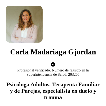
Carla Madariaga Gjordan
Profesional verificado. Número de registro en la
Superintendencia de Salud: 203265
Psicóloga Adultos. Terapeuta Familiar
y de Parejas, especialista en duelo y
trauma