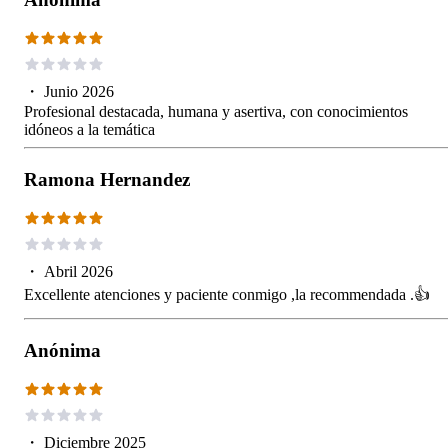
・
Junio 2026
Profesional destacada, humana y asertiva, con conocimientos
idóneos a la temática
Ramona Hernandez
・
Abril 2026
Excellente atenciones y paciente conmigo ,la recommendada .👍
Anónima
・
Diciembre 2025