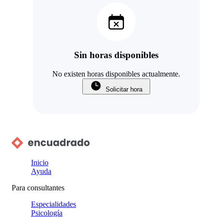
Sin horas disponibles
No existen horas disponibles actualmente.
Solicitar hora
Inicio
Ayuda
Para consultantes
Especialidades
Psicología