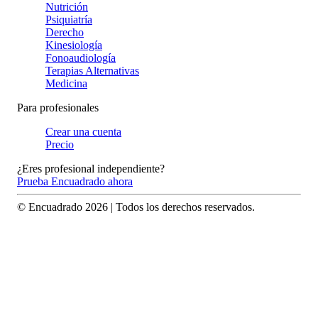
Nutrición
Psiquiatría
Derecho
Kinesiología
Fonoaudiología
Terapias Alternativas
Medicina
Para profesionales
Crear una cuenta
Precio
¿Eres profesional independiente?
Prueba Encuadrado ahora
© Encuadrado
2026
| Todos los derechos reservados.