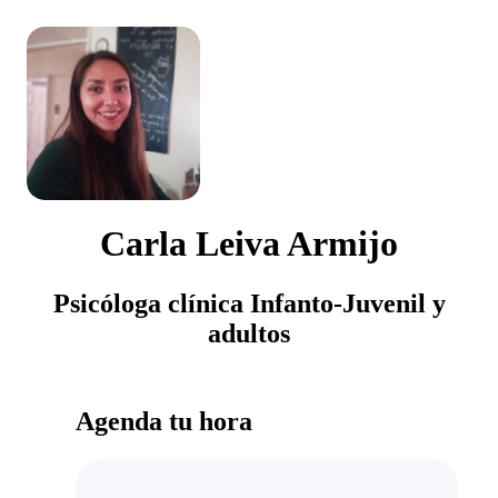
Carla Leiva Armijo
Psicóloga clínica Infanto-Juvenil y
adultos
Agenda tu hora