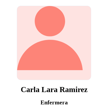
Carla Lara Ramirez
Enfermera