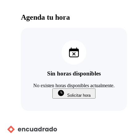
Agenda tu hora
Sin horas disponibles
No existen horas disponibles actualmente.
Solicitar hora