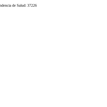
endencia de Salud: 37226