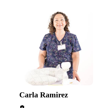
Carla Ramirez