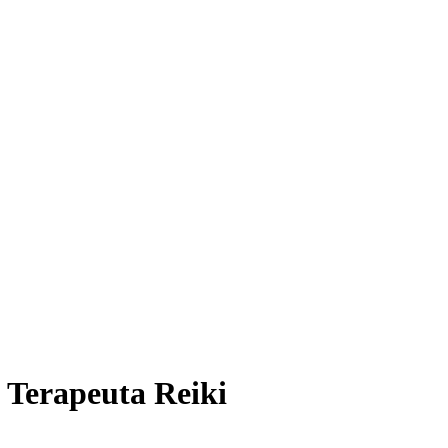
 Terapeuta Reiki