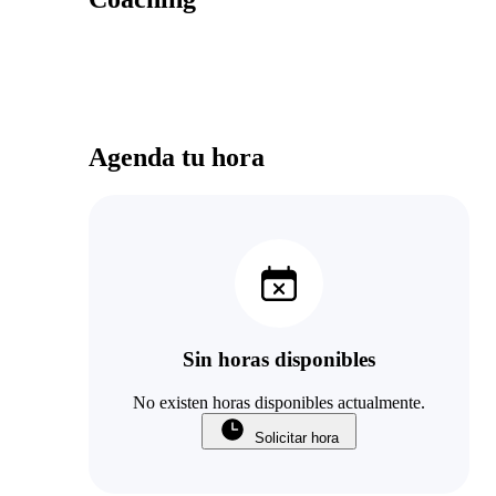
Agenda tu hora
Sin horas disponibles
No existen horas disponibles actualmente.
Solicitar hora