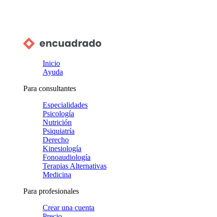
Inicio
Ayuda
Para consultantes
Especialidades
Psicología
Nutrición
Psiquiatría
Derecho
Kinesiología
Fonoaudiología
Terapias Alternativas
Medicina
Para profesionales
Crear una cuenta
Precio