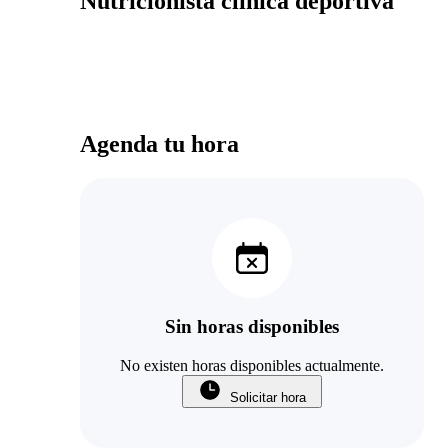
Nutricionista clinica deportiva
Agenda tu hora
Sin horas disponibles
No existen horas disponibles actualmente.
Solicitar hora