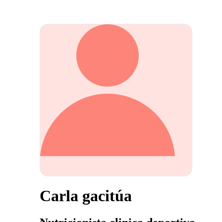
Carla gacitúa