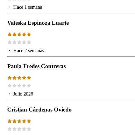
・
Hace 1 semana
Valeska Espinoza Luarte
・
Hace 2 semanas
Paula Fredes Contreras
・
Julio 2026
Cristian Cárdenas Oviedo