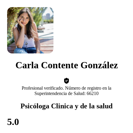
Carla Contente González
Profesional verificado. Número de registro en la
Superintendencia de Salud: 66210
Psicóloga Clinica y de la salud
5.0