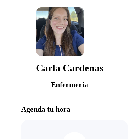
Carla Cardenas
Enfermería
Agenda tu hora