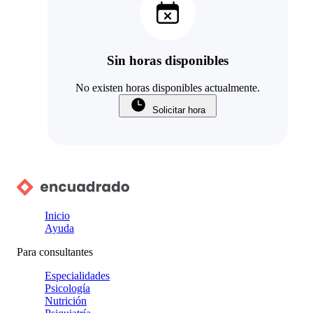
Sin horas disponibles
No existen horas disponibles actualmente.
Solicitar hora
Inicio
Ayuda
Para consultantes
Especialidades
Psicología
Nutrición