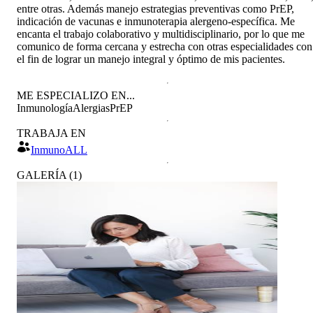
entre otras. Además manejo estrategias preventivas como PrEP,
indicación de vacunas e inmunoterapia alergeno-específica. Me
encanta el trabajo colaborativo y multidisciplinario, por lo que me
comunico de forma cercana y estrecha con otras especialidades con
el fin de lograr un manejo integral y óptimo de mis pacientes.
ME ESPECIALIZO EN...
Inmunología
Alergias
PrEP
TRABAJA EN
InmunoALL
GALERÍA
(
1
)