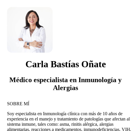
Carla Bastías Oñate
Médico especialista en Inmunología y
Alergias
SOBRE MÍ
Soy especialista en Inmunología clínica con más de 10 años de
experiencia en el manejo y tratamiento de patologías que afectan al
sistema inmune, tales como: asma, rinitis alérgica, alergias
alimentarias, reacciones a medicamentos, inmunodeficiencias, VIH