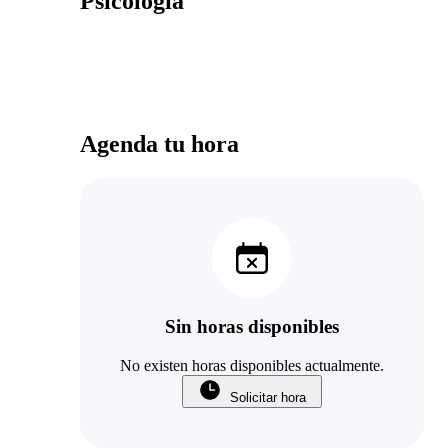
Psicología
Agenda tu hora
Sin horas disponibles
No existen horas disponibles actualmente.
Solicitar hora