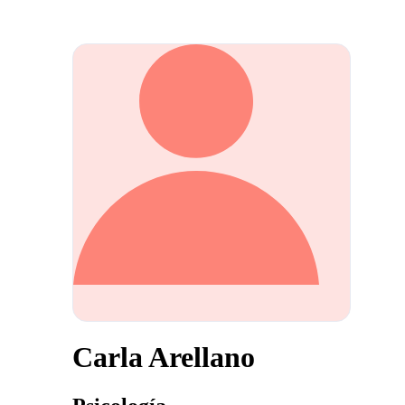
Carla Arellano