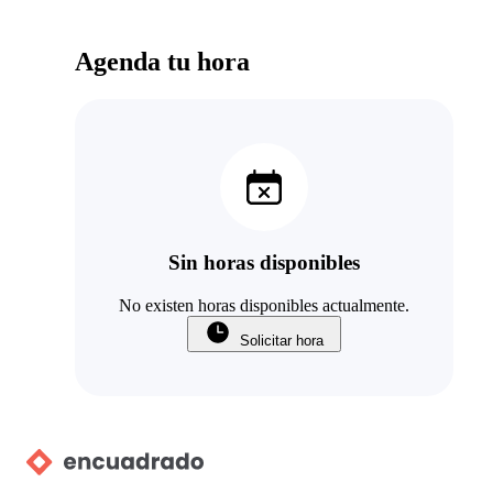
Agenda tu hora
Sin horas disponibles
No existen horas disponibles actualmente.
Solicitar hora