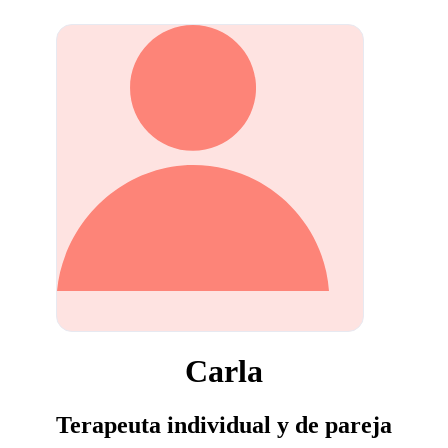
Carla
Terapeuta individual y de pareja