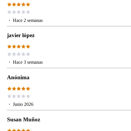
・
Hace 2 semanas
javier lópez
・
Hace 3 semanas
Anónima
・
Junio 2026
Susan Muñoz