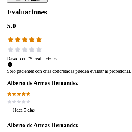
Evaluaciones
5.0
Basado en
75
evaluaciones
Solo pacientes con citas concretadas pueden evaluar al profesional.
Alberto de Armas Hernández
・
Hace 5 días
Alberto de Armas Hernández