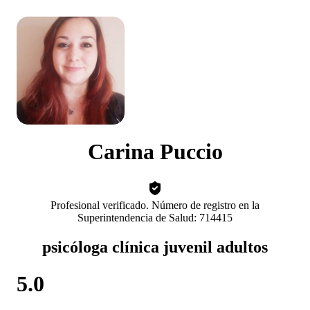
Carina Puccio
Profesional verificado. Número de registro en la
Superintendencia de Salud: 714415
psicóloga clínica juvenil adultos
5.0